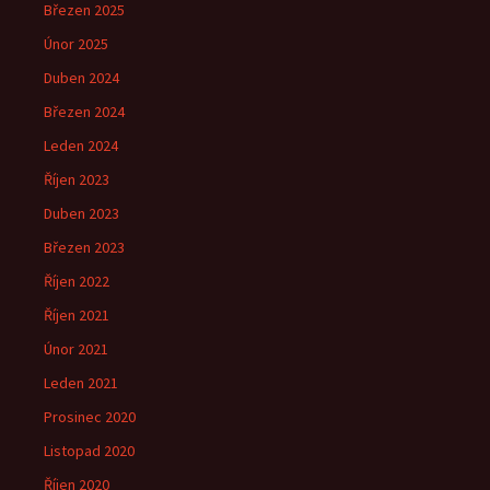
Březen 2025
Únor 2025
Duben 2024
Březen 2024
Leden 2024
Říjen 2023
Duben 2023
Březen 2023
Říjen 2022
Říjen 2021
Únor 2021
Leden 2021
Prosinec 2020
Listopad 2020
Říjen 2020