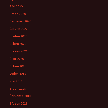
Září 2020
Srpen 2020
Červenec 2020
Červen 2020
Květen 2020
Duben 2020
Březen 2020
Únor 2020
Duben 2019
Leden 2019
Září 2018
Srpen 2018
Červenec 2018
Březen 2018