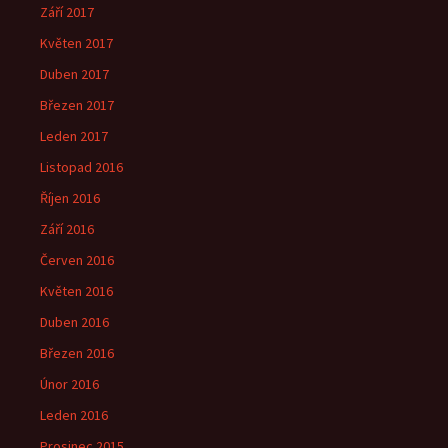
Září 2017
Květen 2017
Duben 2017
Březen 2017
Leden 2017
Listopad 2016
Říjen 2016
Září 2016
Červen 2016
Květen 2016
Duben 2016
Březen 2016
Únor 2016
Leden 2016
Prosinec 2015