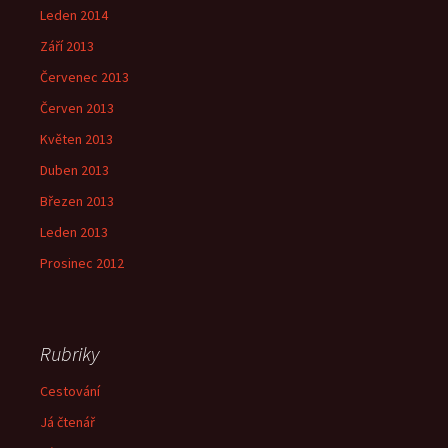
Leden 2014
Září 2013
Červenec 2013
Červen 2013
Květen 2013
Duben 2013
Březen 2013
Leden 2013
Prosinec 2012
Rubriky
Cestování
Já čtenář