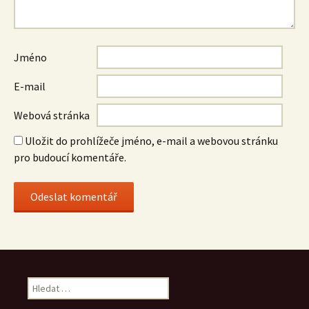
Jméno
E-mail
Webová stránka
Uložit do prohlížeče jméno, e-mail a webovou stránku
pro budoucí komentáře.
Vyhledávání