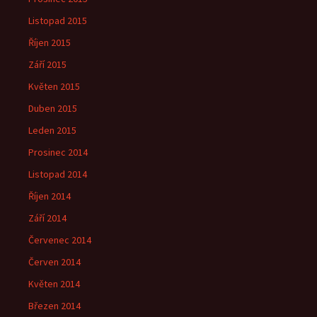
Listopad 2015
Říjen 2015
Září 2015
Květen 2015
Duben 2015
Leden 2015
Prosinec 2014
Listopad 2014
Říjen 2014
Září 2014
Červenec 2014
Červen 2014
Květen 2014
Březen 2014