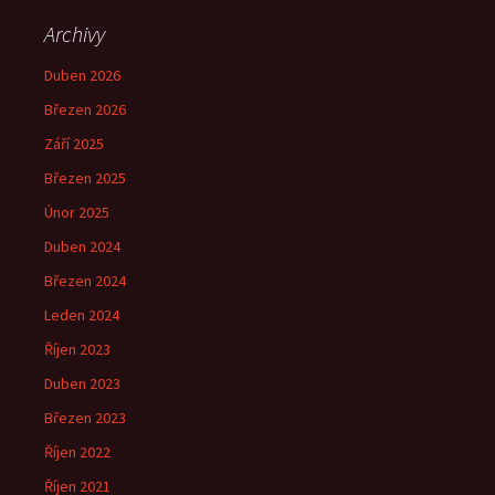
Archivy
Duben 2026
Březen 2026
Září 2025
Březen 2025
Únor 2025
Duben 2024
Březen 2024
Leden 2024
Říjen 2023
Duben 2023
Březen 2023
Říjen 2022
Říjen 2021