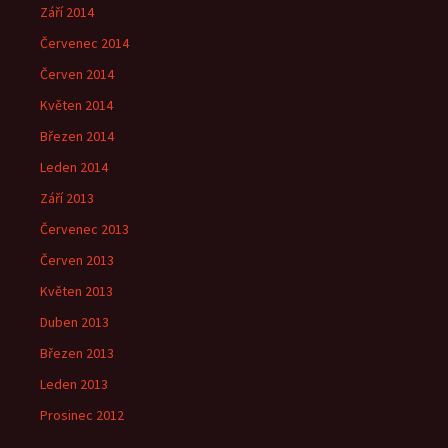
Září 2014
Červenec 2014
Červen 2014
Květen 2014
Březen 2014
Leden 2014
Září 2013
Červenec 2013
Červen 2013
Květen 2013
Duben 2013
Březen 2013
Leden 2013
Prosinec 2012