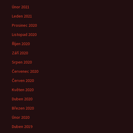
Únor 2021
Leden 2021
Prosinec 2020
Listopad 2020
Říjen 2020
Září 2020
Srpen 2020
Červenec 2020
Červen 2020
Květen 2020
Duben 2020
Březen 2020
Únor 2020
Duben 2019