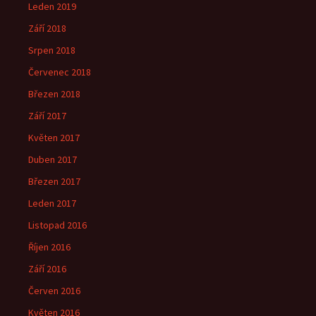
Leden 2019
Září 2018
Srpen 2018
Červenec 2018
Březen 2018
Září 2017
Květen 2017
Duben 2017
Březen 2017
Leden 2017
Listopad 2016
Říjen 2016
Září 2016
Červen 2016
Květen 2016