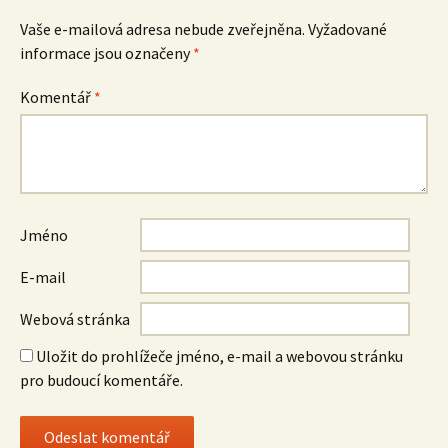
Vaše e-mailová adresa nebude zveřejněna.
Vyžadované
informace jsou označeny
*
Komentář
*
Jméno
E-mail
Webová stránka
Uložit do prohlížeče jméno, e-mail a webovou stránku
pro budoucí komentáře.