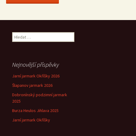
Vyhledávání
Nejnovější příspěvky
Jarní jarmark Okříšky 2026
Šlapanov jarmark 2026
Dobronínský podzimní jarmark
2025
Burza Heulos Jihlava 2025
Jarní jarmark Okříšky