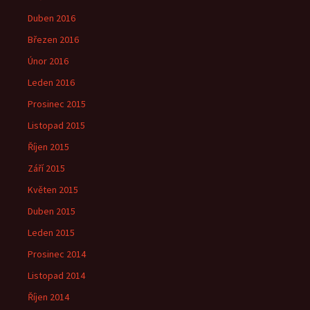
Duben 2016
Březen 2016
Únor 2016
Leden 2016
Prosinec 2015
Listopad 2015
Říjen 2015
Září 2015
Květen 2015
Duben 2015
Leden 2015
Prosinec 2014
Listopad 2014
Říjen 2014