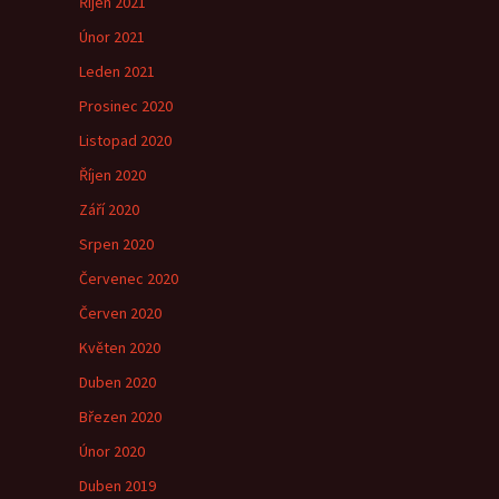
Říjen 2021
Únor 2021
Leden 2021
Prosinec 2020
Listopad 2020
Říjen 2020
Září 2020
Srpen 2020
Červenec 2020
Červen 2020
Květen 2020
Duben 2020
Březen 2020
Únor 2020
Duben 2019