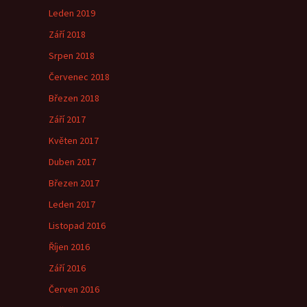
Leden 2019
Září 2018
Srpen 2018
Červenec 2018
Březen 2018
Září 2017
Květen 2017
Duben 2017
Březen 2017
Leden 2017
Listopad 2016
Říjen 2016
Září 2016
Červen 2016