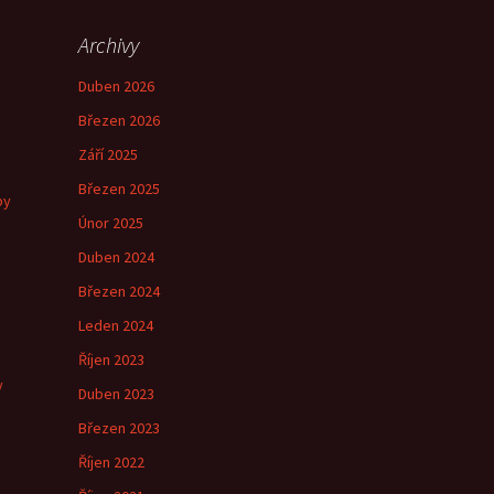
Archivy
Duben 2026
Březen 2026
Září 2025
Březen 2025
by
Únor 2025
Duben 2024
Březen 2024
e
Leden 2024
Říjen 2023
y
Duben 2023
Březen 2023
Říjen 2022